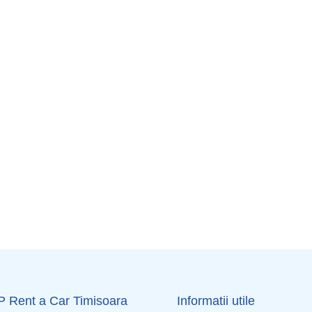
OP Rent a Car Timisoara
Informatii utile