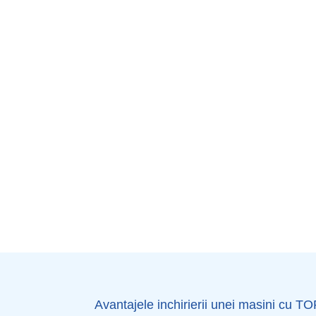
Avantajele inchirierii unei masini cu T