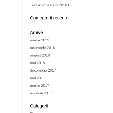
Transilvania Rally 2018 Cluj
Comentarii recente
Arhive
martie 2019
octombrie 2018
august 2018
mai 2018
decembrie 2017
mai 2017
martie 2017
ianuarie 2017
Categorii